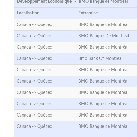
Developpement Économique - BMO Banque de Montréal
Localisation
Entreprise
Canada ->
Québec
BMO Banque de Montréal
Canada ->
Québec
BMO Banque De Montréal
Canada ->
Québec
BMO Banque de Montréal
Canada ->
Québec
Bmo Bank Of Montreal
Canada ->
Québec
BMO Banque de Montréal
Canada ->
Québec
BMO Banque de Montréal
Canada ->
Québec
BMO Banque de Montréal
Canada ->
Québec
BMO Banque de Montréal
Canada ->
Québec
BMO Banque de Montréal
Canada ->
Québec
BMO Banque de Montréal