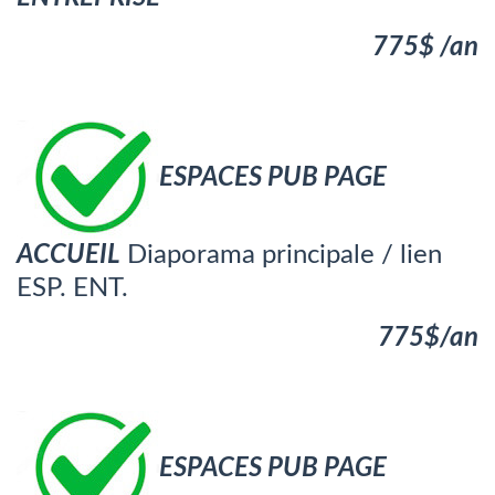
775$ /an
ESPACES PUB PAGE
ACCUEIL
Diaporama principale / lien
ESP. ENT.
775$/an
ESPACES PUB PAGE