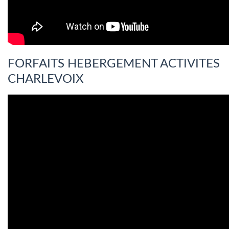
FORFAITS HEBERGEMENT ACTIVITES
CHARLEVOIX