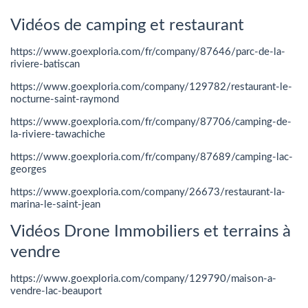
Vidéos de camping et restaurant
https://www.goexploria.com/fr/company/87646/parc-de-la-
riviere-batiscan
https://www.goexploria.com/company/129782/restaurant-le-
nocturne-saint-raymond
https://www.goexploria.com/fr/company/87706/camping-de-
la-riviere-tawachiche
https://www.goexploria.com/fr/company/87689/camping-lac-
georges
https://www.goexploria.com/company/26673/restaurant-la-
marina-le-saint-jean
Vidéos Drone Immobiliers et terrains à
vendre
https://www.goexploria.com/company/129790/maison-a-
vendre-lac-beauport