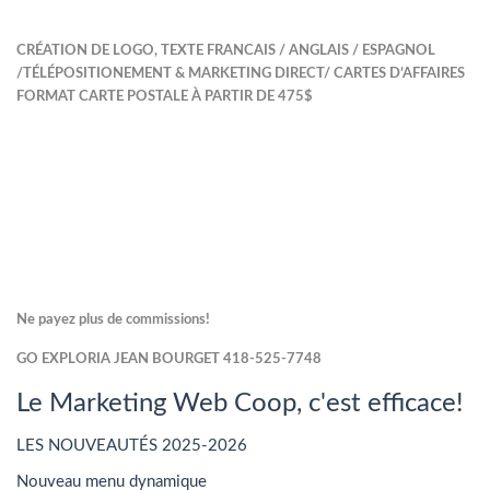
C
RÉATION DE
LOGO,
TEXTE
FRANCAIS / ANGLAIS /
ESPAGNOL
/
TÉLÉPOSITIONEMENT & MARKETING DIRECT/ C
ARTES D’AFFAIRES
FORMAT CARTE POSTALE À PARTIR DE 475$
Ne payez plus de commissions!
GO EXPLORIA JEAN BOURGET 418-525-7748
Le Marketing Web Coop, c'est efficace!
LES NOUVEAUTÉS 2025-2026
Nouveau menu dynamique