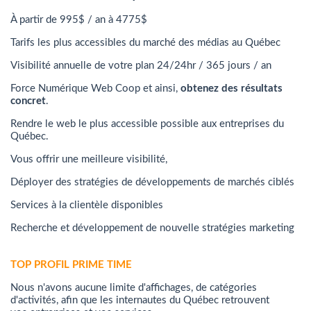
À partir de 995$ / an à 4775$
Tarifs les plus accessibles du marché des médias au Québec
Visibilité annuelle de votre plan 24/24hr / 365 jours / an
Force Numérique Web Coop et ainsi,
obtenez des résultats
concret
.
Rendre le web le plus accessible possible aux entreprises du
Québec.
Vous offrir une meilleure visibilité,
Déployer des stratégies de développements de marchés ciblés
Services à la clientèle disponibles
Recherche et développement de nouvelle stratégies marketing
TOP PROFIL PRIME TIME
Nous n'avons aucune limite d'affichages, de catégories
d'activités, afin que les internautes du Québec retrouvent