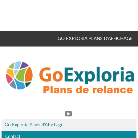
GO EXPLORIA PLANS D'AFFICHAGE
Go Exploria Plans d'Affichage
Contact