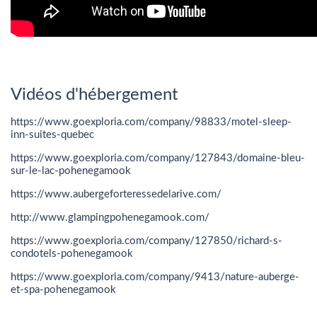
Vidéos d'hébergement
https://www.goexploria.com/company/98833/motel-sleep-
inn-suites-quebec
https://www.goexploria.com/company/127843/domaine-bleu-
sur-le-lac-pohenegamook
https://www.aubergeforteressedelarive.com/
http://www.glampingpohenegamook.com/
https://www.goexploria.com/company/127850/richard-s-
condotels-pohenegamook
https://www.goexploria.com/company/9413/nature-auberge-
et-spa-pohenegamook