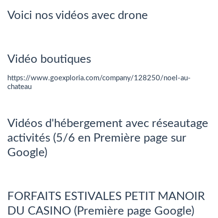
Voici nos vidéos avec drone
Vidéo boutiques
https://www.goexploria.com/company/128250/noel-au-
chateau
Vidéos d'hébergement avec réseautage
activités (5/6 en Première page sur
Google)
FORFAITS ESTIVALES PETIT MANOIR
DU CASINO (Première page Google)