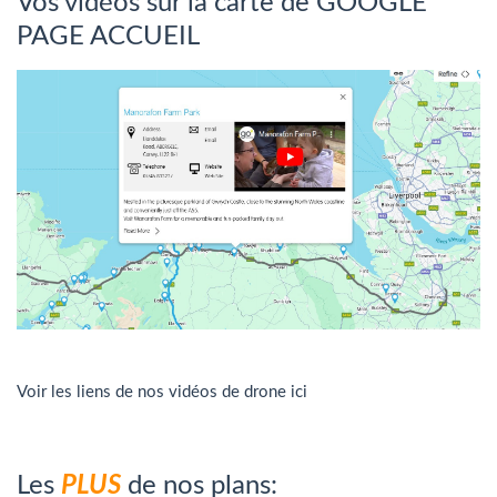
Vos vidéos sur la carte de GOOGLE
PAGE ACCUEIL
Voir les liens de nos vidéos de drone ici
Les
PLUS
de nos plans: