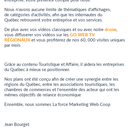
entreprise, votre présence compte pour nous.
Nous n'avons aucune limite de thématiques d'affichages,
de catégories d'activités, afin que les internautes du
Québec retrouvent votre entreprise et vos services.
De plus avec vos vidéos classiques et ou avec notre
drone
,
vous diffuserer vos vidéos sur les
GO WEB TV
RÉGIONAUX
et vous profiterez de nos 60, 000 visites uniques
par mois
Grâce au contenu Touristique et Affaire, il aidera les entreprises
du Québec à mieux se positionner.
Nos plans ont été conçu afin de créer une synergie entre les
régions du Québec, entre les associations touristiques, les
chambres de commerces et l'ensemble des acteur qui ont les
mêmes objectifs de relance économique
Ensemble, nous sommes La force Marketing Web Coop
Jean Bourget