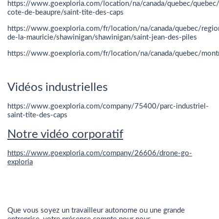
https://www.goexploria.com/location/na/canada/quebec/quebec/
cote-de-beaupre/saint-tite-des-caps
https://www.goexploria.com/fr/location/na/canada/quebec/regio
de-la-mauricie/shawinigan/shawinigan/saint-jean-des-piles
https://www.goexploria.com/fr/location/na/canada/quebec/mont
Vidéos industrielles
https://www.goexploria.com/company/75400/parc-industriel-
saint-tite-des-caps
Notre vidéo corporatif
https://www.goexploria.com/company/26606/drone-go-
exploria
Que vous soyez un travailleur autonome ou une grande