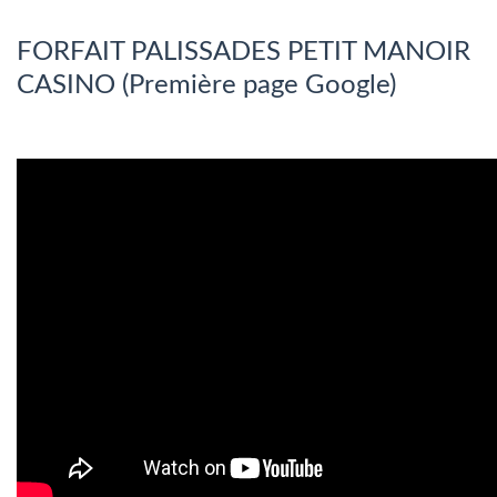
FORFAIT PALISSADES PETIT MANOIR
CASINO (Première page Google)