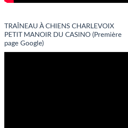
TRAÎNEAU À CHIENS CHARLEVOIX
PETIT MANOIR DU CASINO (Première
page Google)