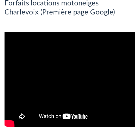
Forfaits locations motoneiges
Charlevoix (Première page Google)