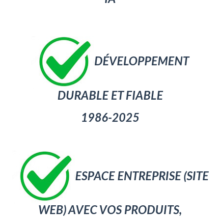
DÉVELOPPEMENT
DURABLE
ET FIABLE
1986-2025
ESPACE ENTREPRISE (SITE
WEB) AVEC VOS PRODUITS,