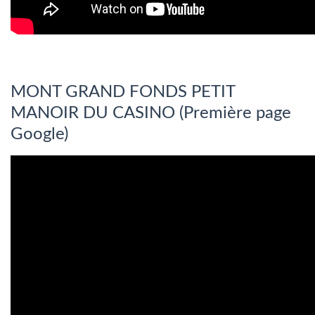
MONT GRAND FONDS PETIT
MANOIR DU CASINO (Première page
Google)