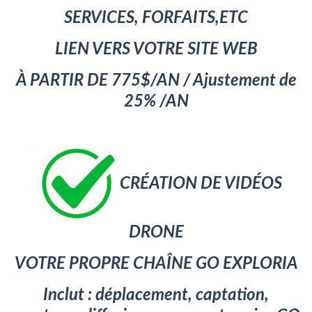
SERVICES, FORFAITS,ETC
LIEN VERS VOTRE SITE WEB
À PARTIR DE 775$/AN / Ajustement de
25% /AN
CRÉATION DE VIDÉOS
DRONE
VOTRE PROPRE CHAÎNE GO EXPLORIA
I
nclut : déplacement, captation,