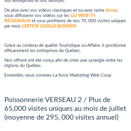
vos entreprises et vos services.
De plus avec vos vidéos classiques et ou avec notre
drone
,
vous diffuserer vos vidéos sur les
GO WEB TV
RÉGIONAUX
et vous profiterez de nos 70, 000 visites uniques
par mois
CERTIFIÉ GOOGLE BUSINESS
Grâce au contenu de qualité Touristique ou Affaire, il positionne
efficacement les entreprises du Québec.
Nos offrent ont été conçu afin de créer une synergie entre les
régions du Québec.
Ensemble, nous sommes La force Marketing Web Coop
Poissonnerie VERSEAU 2 / Plus de
65,000 visites uniques au mois de juillet
(moyenne de 295, 000 visites annuel)