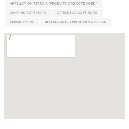
APPELLATION TERROIR "PRODUITS D'ICI CÔTE NORD"
CAMPING CÔTE NORD
GÎTES DE LA CÔTE NORD
HÉBERGEMENT
RESTAURANTS APPORTER VOTRE VIN