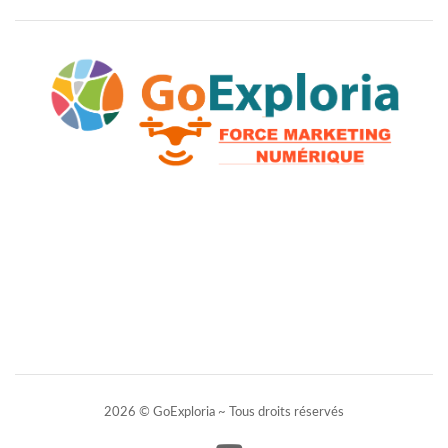
2026 © GoExploria ~ Tous droits réservés