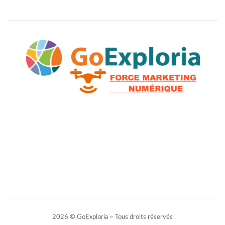
2026 © GoExploria ~ Tous droits réservés