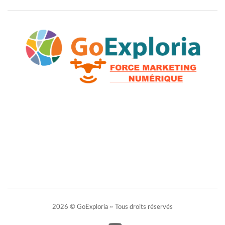
2026 © GoExploria ~ Tous droits réservés