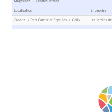
Magasinez - Centres Jardins
Localisation
Entreprise
Canada -> Port Cartier et Sept-Îles ->
Gallix
Les Jardins de