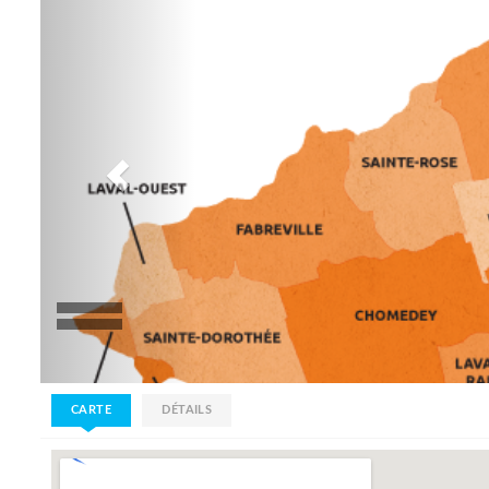
CARTE
DÉTAILS