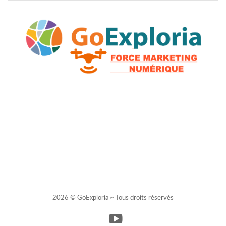
2026 © GoExploria ~ Tous droits réservés