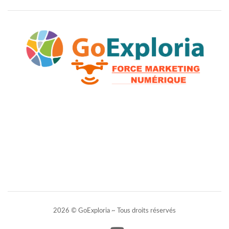
2026 © GoExploria ~ Tous droits réservés