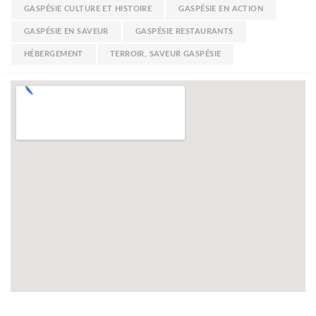
GASPÉSIE CULTURE ET HISTOIRE
GASPÉSIE EN ACTION
GASPÉSIE EN SAVEUR
GASPÉSIE RESTAURANTS
HÉBERGEMENT
TERROIR, SAVEUR GASPÉSIE