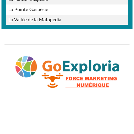
La Pointe Gaspésie
La Vallée de la Matapédia