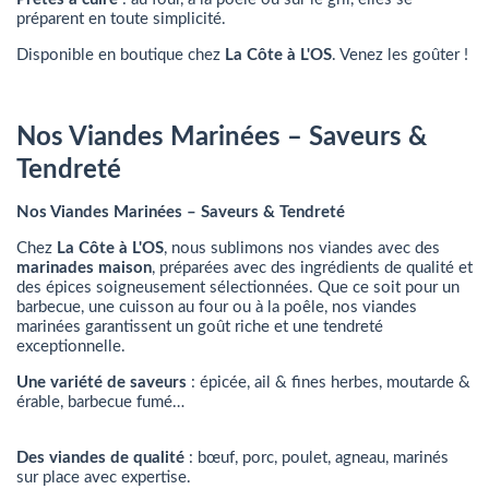
préparent en toute simplicité.
Disponible en boutique chez
La Côte à L'OS
. Venez les goûter !
Nos Viandes Marinées – Saveurs &
Tendreté
Nos Viandes Marinées – Saveurs & Tendreté
Chez
La Côte à L'OS
, nous sublimons nos viandes avec des
marinades maison
, préparées avec des ingrédients de qualité et
des épices soigneusement sélectionnées. Que ce soit pour un
barbecue, une cuisson au four ou à la poêle, nos viandes
marinées garantissent un goût riche et une tendreté
exceptionnelle.
Une variété de saveurs
: épicée, ail & fines herbes, moutarde &
érable, barbecue fumé…
Des viandes de qualité
: bœuf, porc, poulet, agneau, marinés
sur place avec expertise.