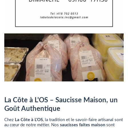
La Côte à L'OS – Saucisse Maison, un
Goût Authentique
Chez
La Côte à L'OS
, la tradition et le savoir-faire artisanal sont
au cœur de notre métier. Nos
saucisses faites maison
sont