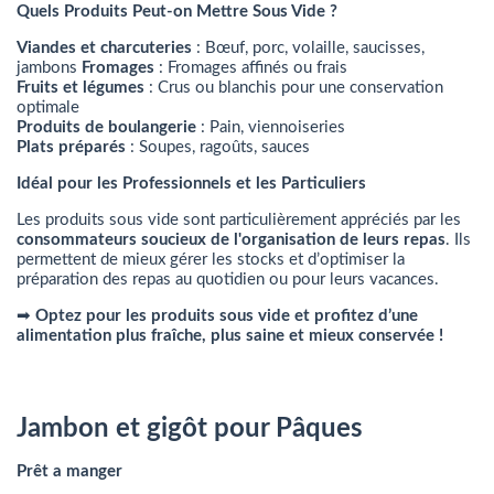
Quels Produits Peut-on Mettre Sous Vide ?
Viandes et charcuteries
: Bœuf, porc, volaille, saucisses,
jambons
Fromages
: Fromages affinés ou frais
Fruits et légumes
: Crus ou blanchis pour une conservation
optimale
Produits de boulangerie
: Pain, viennoiseries
Plats préparés
: Soupes, ragoûts, sauces
Idéal pour les Professionnels et les Particuliers
Les produits sous vide sont particulièrement appréciés par les
consommateurs soucieux de l'organisation de leurs repas
. Ils
permettent de mieux gérer les stocks et d’optimiser la
préparation des repas au quotidien ou pour leurs vacances.
➡
Optez pour les produits sous vide et profitez d’une
alimentation plus fraîche, plus saine et mieux conservée !
Jambon et gigôt pour Pâques
Prêt a manger