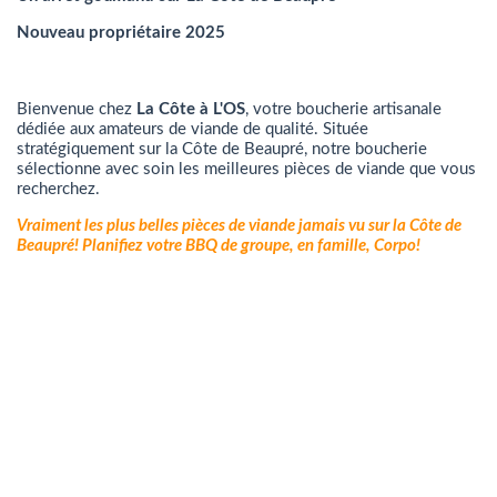
Nouveau propriétaire 2025
Bienvenue chez
La Côte à L'OS
, votre boucherie artisanale
dédiée aux amateurs de viande de qualité. Située
stratégiquement sur la Côte de Beaupré, notre boucherie
sélectionne avec soin les meilleures pièces de viande que vous
recherchez.
Vraiment les plus belles pièces de viande jamais vu sur la Côte de
Beaupré! Planifiez votre BBQ de groupe, en famille, Corpo!