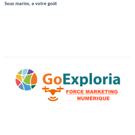
Sous marins, a votre goût