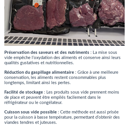
Préservation des saveurs et des nutriments
: La mise sous
vide empêche l’oxydation des aliments et conserve ainsi leurs
qualités gustatives et nutritionnelles.
Réduction du gaspillage alimentaire
: Grâce à une meilleure
conservation, les aliments restent consommables plus
longtemps, limitant ainsi les pertes.
Facilité de stockage
: Les produits sous vide prennent moins
de place et peuvent être empilés facilement dans le
réfrigérateur ou le congélateur.
Cuisson sous vide possible
: Cette méthode est aussi prisée
pour la cuisson à basse température, permettant d’obtenir des
viandes tendres et juteuses.