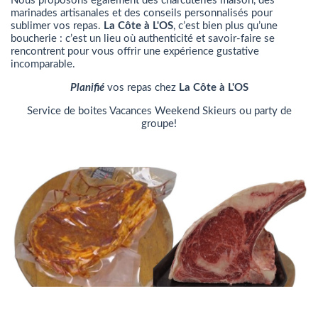
Nous proposons également des charcuteries maison, des
marinades artisanales et des conseils personnalisés pour
sublimer vos repas.
La Côte à L'OS
, c’est bien plus qu’une
boucherie : c’est un lieu où authenticité et savoir-faire se
rencontrent pour vous offrir une expérience gustative
incomparable.
Planifié
vos repas chez
La Côte à L'OS
Service de boites Vacances Weekend Skieurs ou party de
groupe!