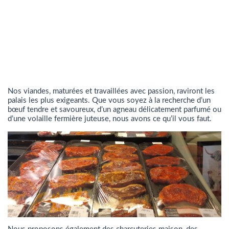
Nos viandes, maturées et travaillées avec passion, raviront les
palais les plus exigeants. Que vous soyez à la recherche d’un
bœuf tendre et savoureux, d’un agneau délicatement parfumé ou
d’une volaille fermière juteuse, nous avons ce qu’il vous faut.