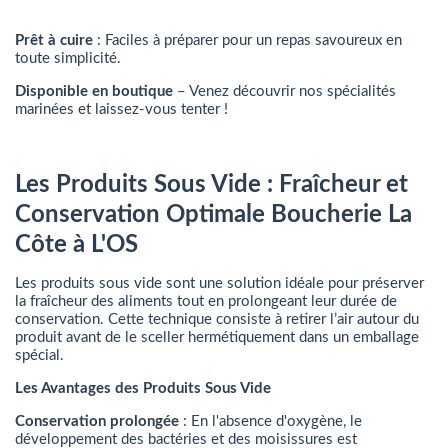
Prêt à cuire
: Faciles à préparer pour un repas savoureux en
toute simplicité.
Disponible en boutique
– Venez découvrir nos spécialités
marinées et laissez-vous tenter !
Les Produits Sous Vide : Fraîcheur et
Conservation Optimale Boucherie La
Côte à L'OS
Les produits sous vide sont une solution idéale pour préserver
la fraîcheur des aliments tout en prolongeant leur durée de
conservation. Cette technique consiste à retirer l’air autour du
produit avant de le sceller hermétiquement dans un emballage
spécial.
Les Avantages des Produits Sous Vide
Conservation prolongée
: En l'absence d'oxygène, le
développement des bactéries et des moisissures est