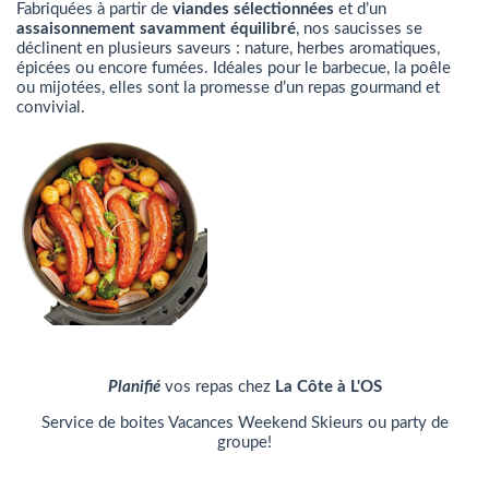
Fabriquées à partir de
viandes sélectionnées
et d’un
assaisonnement savamment équilibré
, nos saucisses se
déclinent en plusieurs saveurs : nature, herbes aromatiques,
épicées ou encore fumées. Idéales pour le barbecue, la poêle
ou mijotées, elles sont la promesse d’un repas gourmand et
convivial.
Planifié
vos repas chez
La Côte à L'OS
Service de boites Vacances Weekend Skieurs ou party de
groupe!