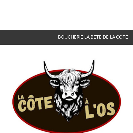
BOUCHERIE LA BETE DE LA COTE