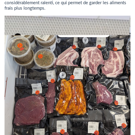
considérablement ralenti, ce qui permet de garder les aliments
frais plus longtemps.