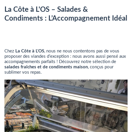
La Côte à L'OS – Salades &
Condiments : L’Accompagnement Idéal
Chez
La Côte à L'OS
, nous ne nous contentons pas de vous
proposer des viandes d’exception : nous avons aussi pensé aux
accompagnements parfaits ! Découvrez notre sélection de
salades fraîches et de condiments maison
, conçus pour
sublimer vos repas.