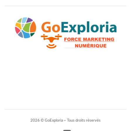
2026 © GoExploria ~ Tous droits réservés