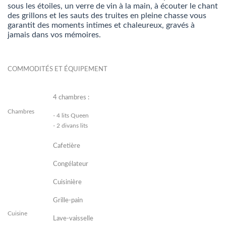
sous les étoiles, un verre de vin à la main, à écouter le chant
des grillons et les sauts des truites en pleine chasse vous
garantit des moments intimes et chaleureux, gravés à
jamais dans vos mémoires.
COMMODITÉS ET ÉQUIPEMENT
4 chambres :
Chambres
- 4 lits Queen
- 2 divans lits
Cafetière
Congélateur
Cuisinière
Grille-pain
Cuisine
Lave-vaisselle