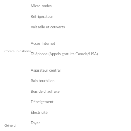
Micro-ondes
Réfrigérateur
Vaisselle et couverts
Accès Internet
Communications
Téléphone (Appels gratuits Canada/USA)
Aspirateur central
Bain tourbillon
Bois de chauffage
Déneigement
Électricité
Foyer
Général