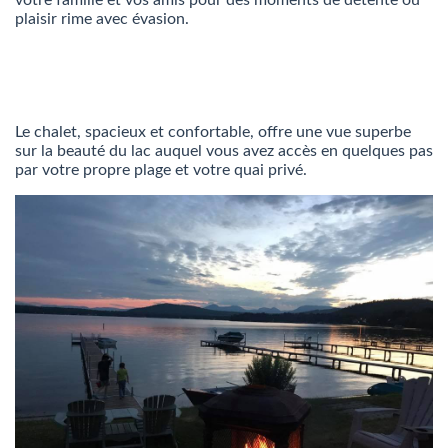
plaisir rime avec évasion.
Le chalet, spacieux et confortable, offre une vue superbe
sur la beauté du lac auquel vous avez accès en quelques pas
par votre propre plage et votre quai privé.