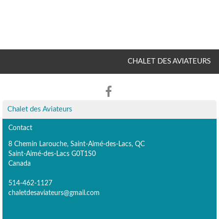
CHALET DES AVIATEURS
Chalet des Aviateurs
Contact
8 Chemin Larouche, Saint-Aimé-des-Lacs, QC
Saint-Aimé-des-Lacs G0T1S0
Canada
514-462-1127
chaletdesaviateurs@gmail.com