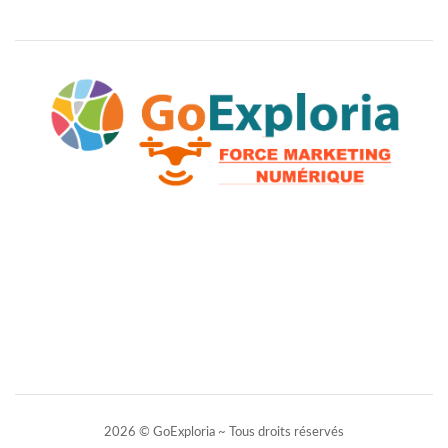
2026 © GoExploria ~ Tous droits réservés