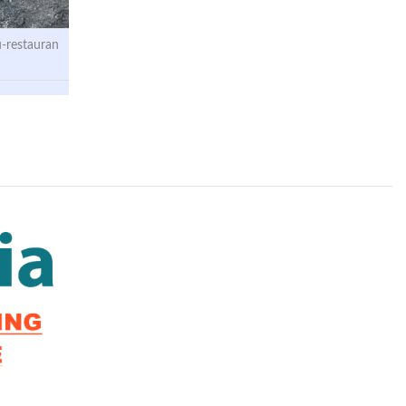
-restauran