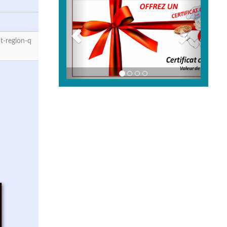
t-region-q