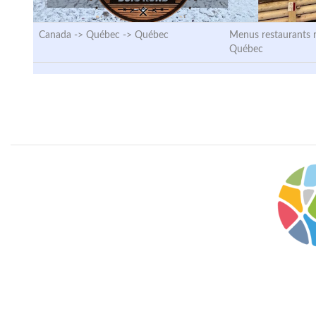
Canada -> Québec ->
Québec
Menus restaurants 
Québec