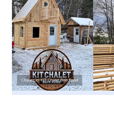
Cliquez ici KIT Chalet Bois Rond