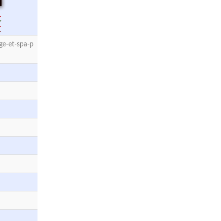
e-et-spa-p