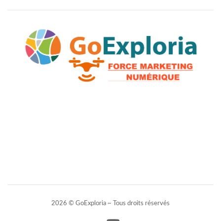
2026 © GoExploria ~ Tous droits réservés