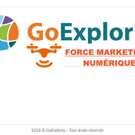
2026 © GoExploria ~ Tous droits réservés