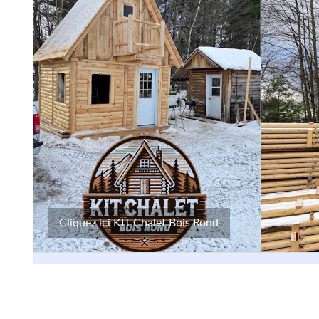
Cliquez ici KIT Chalet Bois Rond