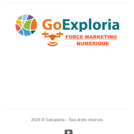
2026 © GoExploria ~ Tous droits réservés