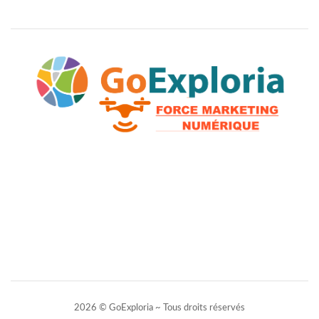
2026 © GoExploria ~ Tous droits réservés