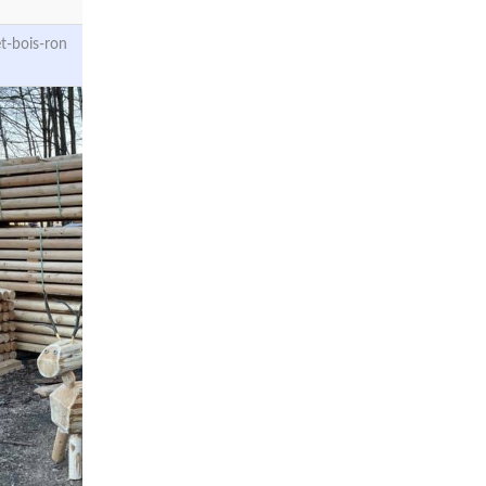
t-bois-ron