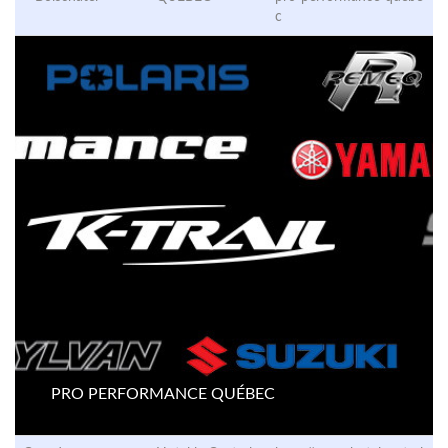
c
PRO PERFORMANCE QUÉBEC