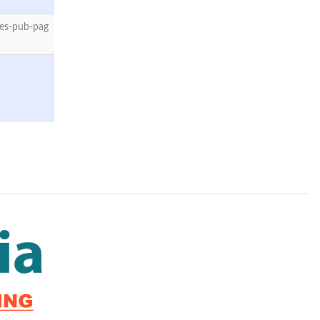
es-pub-pag