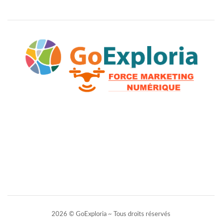
2026 © GoExploria ~ Tous droits réservés