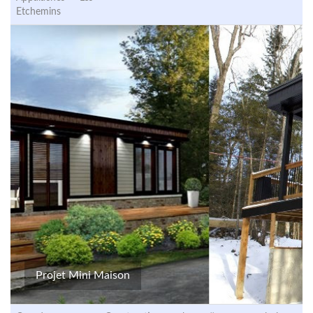
Etchemins
Projet Mini Maison