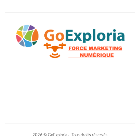
2026 © GoExploria ~ Tous droits réservés