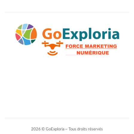
2026 © GoExploria ~ Tous droits réservés