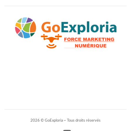
2026 © GoExploria ~ Tous droits réservés