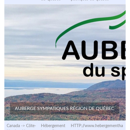
AUBERGE SYMPATIQUES RÉGION DE QUÉBEC
Canada -> Côte-
Hébergement
HTTP://www.hebergementha