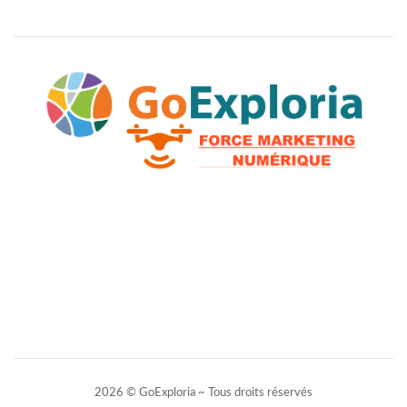
2026 © GoExploria ~ Tous droits réservés