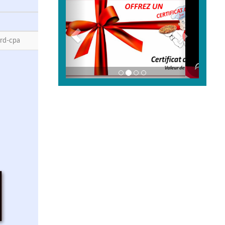
rd-cpa