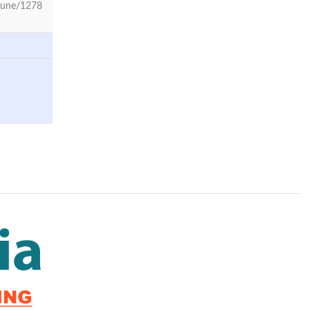
Jeune/1278