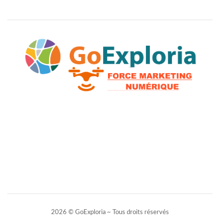
2026 © GoExploria ~ Tous droits réservés