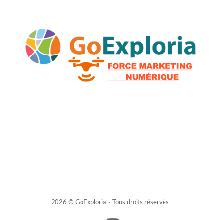
2026 © GoExploria ~ Tous droits réservés