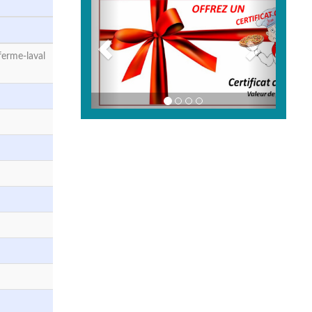
erme-laval