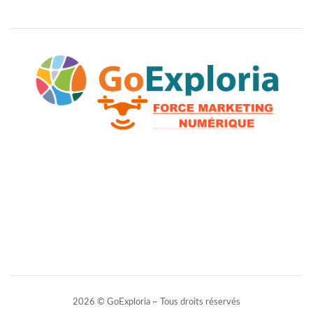
2026 © GoExploria ~ Tous droits réservés