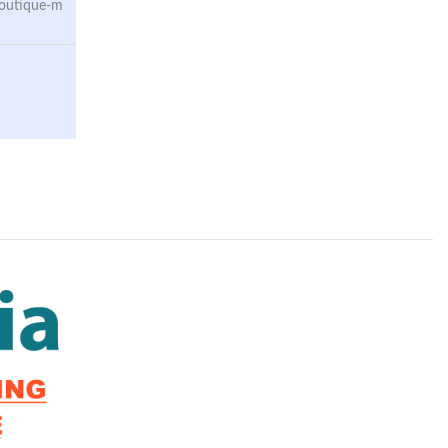
boutique-m