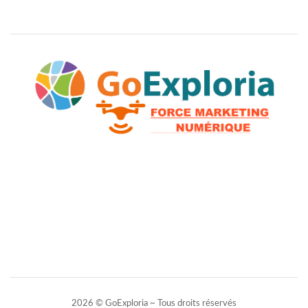
2026 © GoExploria ~ Tous droits réservés