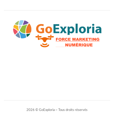
2026 © GoExploria ~ Tous droits réservés