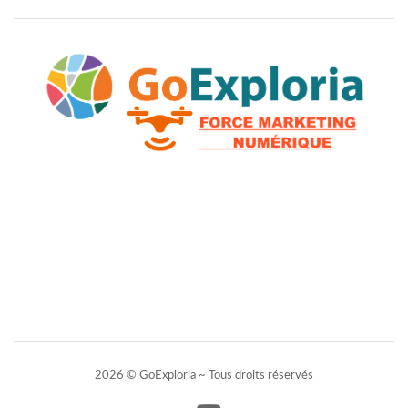
2026 © GoExploria ~ Tous droits réservés