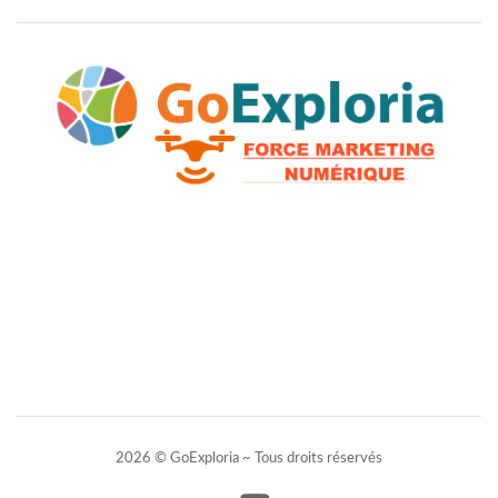
2026 © GoExploria ~ Tous droits réservés