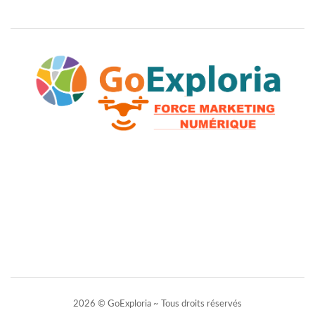
2026 © GoExploria ~ Tous droits réservés