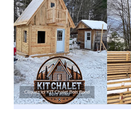
Cliquez ici KIT Chalet Bois Rond