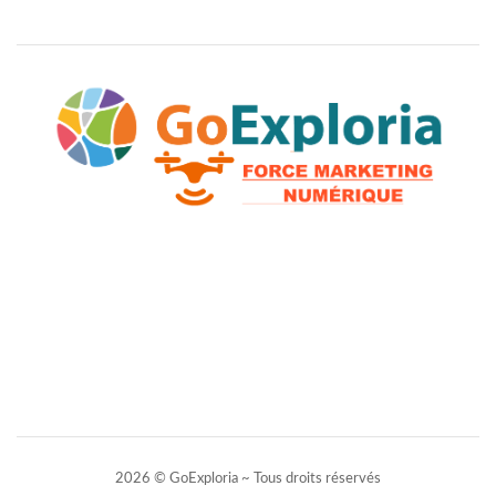
2026 © GoExploria ~ Tous droits réservés