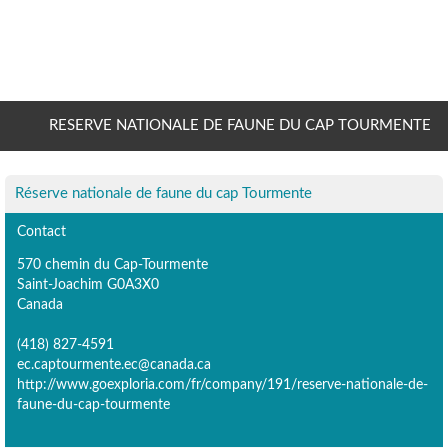
RESERVE NATIONALE DE FAUNE DU CAP TOURMENTE
Réserve nationale de faune du cap Tourmente
Contact
570 chemin du Cap-Tourmente
Saint-Joachim G0A3X0
Canada
(418) 827-4591
ec.captourmente.ec@canada.ca
http://www.goexploria.com/fr/company/191/reserve-nationale-de-
faune-du-cap-tourmente