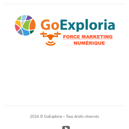
2026 © GoExploria ~ Tous droits réservés