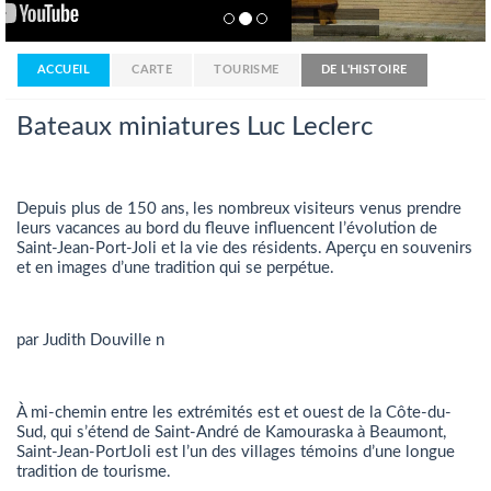
ACCUEIL
CARTE
TOURISME
DE L'HISTOIRE
Bateaux miniatures Luc Leclerc
Depuis plus de 150 ans, les nombreux visiteurs venus prendre
leurs vacances au bord du fleuve influencent l’évolution de
Saint-Jean-Port-Joli et la vie des résidents. Aperçu en souvenirs
et en images d’une tradition qui se perpétue.
par Judith Douville n
À mi-chemin entre les extrémités est et ouest de la Côte-du-
Sud, qui s’étend de Saint-André de Kamouraska à Beaumont,
Saint-Jean-PortJoli est l’un des villages témoins d’une longue
tradition de tourisme.