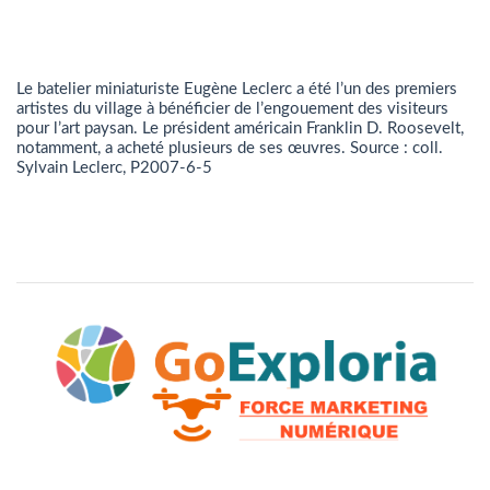
Le batelier miniaturiste Eugène Leclerc a été l’un des premiers
artistes du village à bénéficier de l’engouement des visiteurs
pour l’art paysan. Le président américain Franklin D. Roosevelt,
notamment, a acheté plusieurs de ses œuvres. Source : coll.
Sylvain Leclerc, P2007-6-5