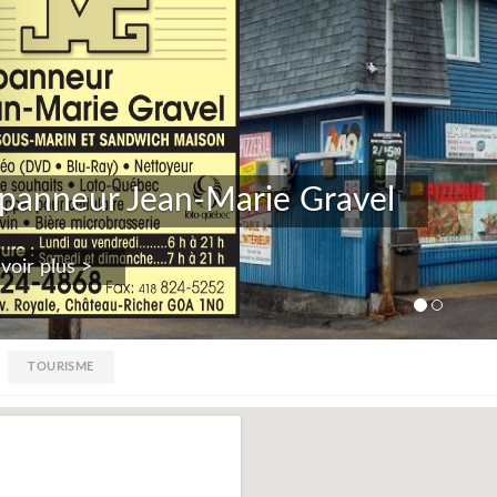
 Jean-Marie Gravel
TOURISME